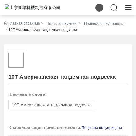
Главная страница
Центр продукции
Подвеска полуприцепа
10T Американская тандемная подвеска
10T Американская тандемная подвеска
Ключевые слова:
10T Американская тандемная подвеска
Классификация принадлежности:
Подвеска полуприцепа