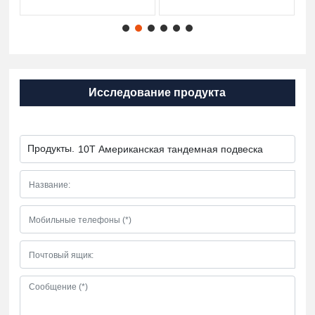
установка
установка
Исследование продукта
Продукты.
10T Американская тандемная подвеска